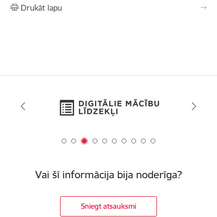
Drukāt lapu
Vai šī informācija bija noderīga?
Sniegt atsauksmi