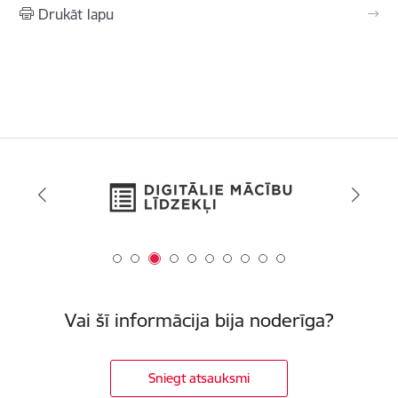
Drukāt lapu
Vai šī informācija bija noderīga?
Sniegt atsauksmi