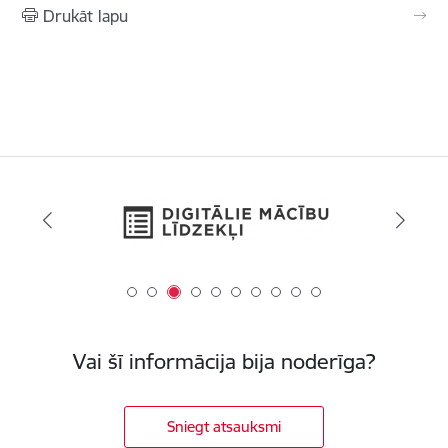
Drukāt lapu
Vai šī informācija bija noderīga?
Sniegt atsauksmi