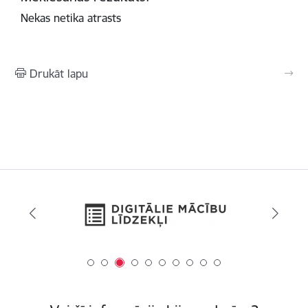
Nekas netika atrasts
Drukāt lapu