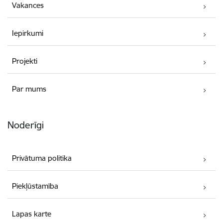
Vakances
Iepirkumi
Projekti
Par mums
Noderīgi
Privātuma politika
Piekļūstamība
Lapas karte