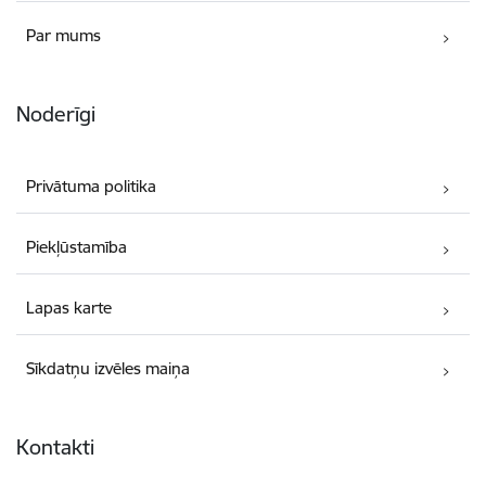
Par mums
Noderīgi
Privātuma politika
Piekļūstamība
Lapas karte
Sīkdatņu izvēles maiņa
Kontakti