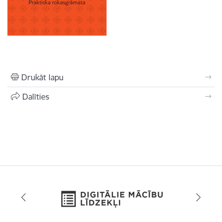
Drukāt lapu
Dalīties