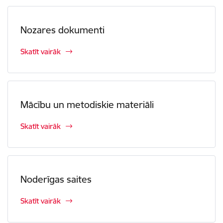
Nozares dokumenti
Skatīt vairāk
Mācību un metodiskie materiāli
Skatīt vairāk
Noderīgas saites
Skatīt vairāk