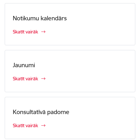
Notikumu kalendārs
Skatīt vairāk
Jaunumi
Skatīt vairāk
Konsultatīvā padome
Skatīt vairāk