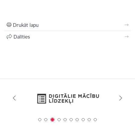
Drukāt lapu
Dalīties