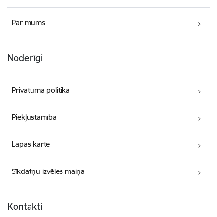
Par mums
Noderīgi
Privātuma politika
Piekļūstamība
Lapas karte
Sīkdatņu izvēles maiņa
Kontakti