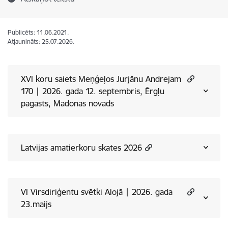
Publicēts: 11.06.2021.
Atjaunināts: 25.07.2026.
XVI koru saiets Meņģeļos Jurjānu Andrejam
170 | 2026. gada 12. septembris, Ērgļu
pagasts, Madonas novads
Latvijas amatierkoru skates 2026
VI Virsdiriģentu svētki Alojā | 2026. gada
23.maijs