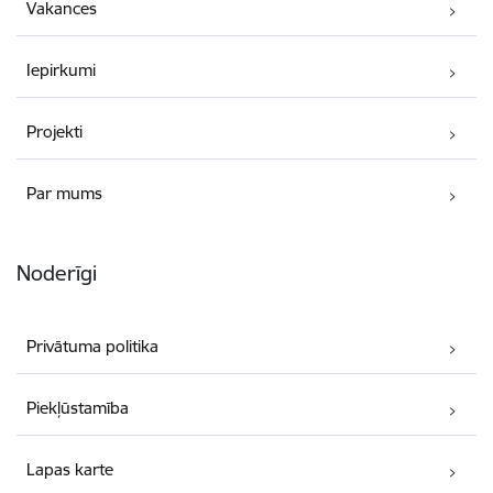
Vakances
Iepirkumi
Projekti
Par mums
Noderīgi
Privātuma politika
Piekļūstamība
Lapas karte