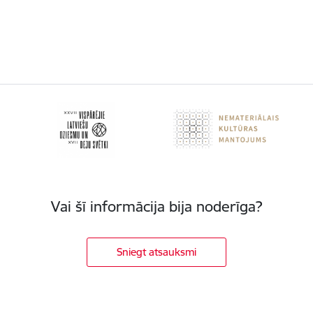
Vai šī informācija bija noderīga?
Sniegt atsauksmi