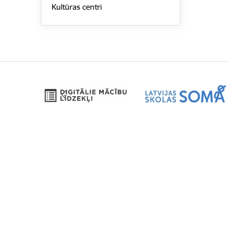
Kultūras centri