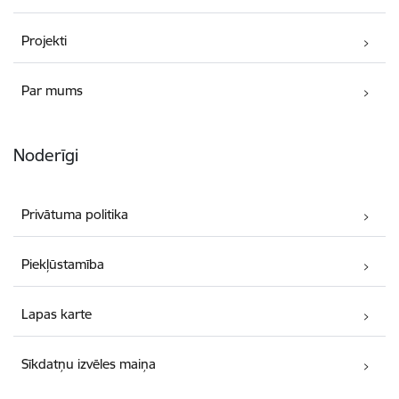
Projekti
Par mums
Noderīgi
Privātuma politika
Piekļūstamība
Lapas karte
Sīkdatņu izvēles maiņa