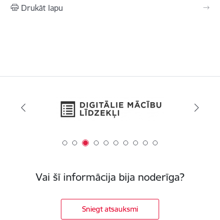
Drukāt lapu
Vai šī informācija bija noderīga?
Sniegt atsauksmi