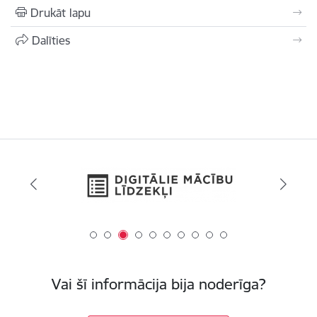
Drukāt lapu
Dalīties
Vai šī informācija bija noderīga?