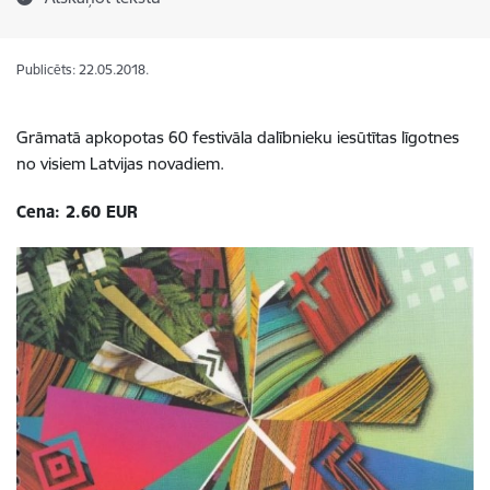
Publicēts: 22.05.2018.
Grāmatā apkopotas 60 festivāla dalībnieku iesūtītas līgotnes
no visiem Latvijas novadiem.
Cena: 2.60 EUR