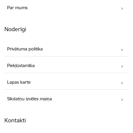
Par mums
Noderīgi
Privātuma politika
Piekļūstamība
Lapas karte
Sīkdatņu izvēles maiņa
Kontakti