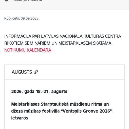
Publicēts: 09.09.2025.
INFORMĀCIJA PAR LATVIJAS NACIONĀLĀ KULTŪRAS CENTRA
RĪKOTIEM SEMINĀRIEM UN MEISTARKLASĒM SKATĀMA
NOTIKUMU KALENDĀRĀ
AUGUSTS
2026. gada 18.-21. augusts
Meistarklases Starptautiskā mūsdienu ritma un
džeza mūzikas festivāla “Ventspils Groove 2026”
ietvaros