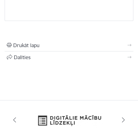
Drukāt lapu
Dalīties