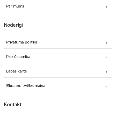
Par mums
Noderīgi
Privātuma politika
Piekļūstamība
Lapas karte
Sīkdatņu izvēles maiņa
Kontakti