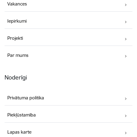
Vakances
Iepirkumi
Projekti
Par mums
Noderīgi
Privātuma politika
Piekļūstamība
Lapas karte