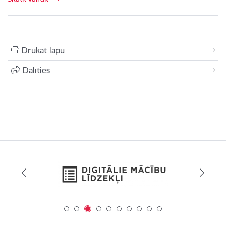
Drukāt lapu
Dalīties