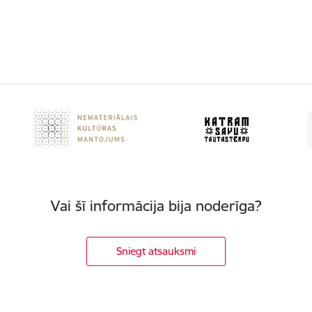
Vai šī informācija bija noderīga?
Sniegt atsauksmi