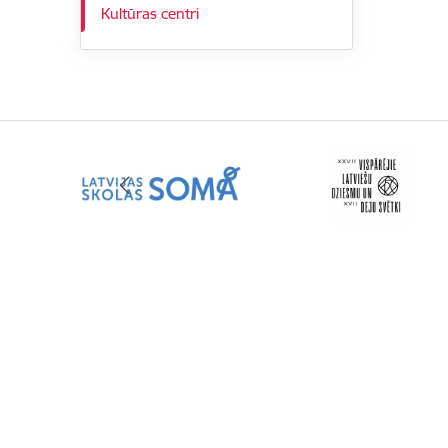
Kultūras centri