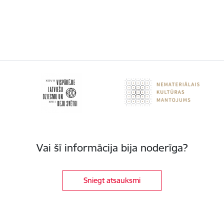
Vai šī informācija bija noderīga?
Sniegt atsauksmi