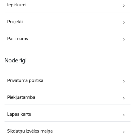
Iepirkumi
Projekti
Par mums
Noderīgi
Privātuma politika
Piekļūstamība
Lapas karte
Sīkdatņu izvēles maiņa