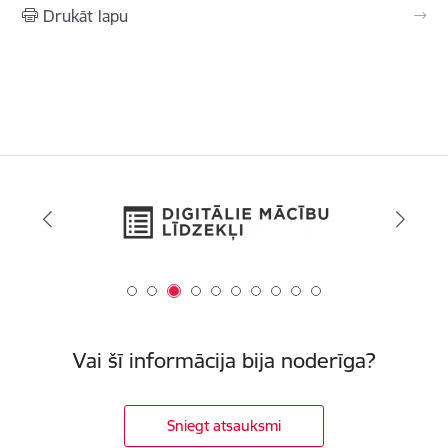
Drukāt lapu
Vai šī informācija bija noderīga?
Sniegt atsauksmi