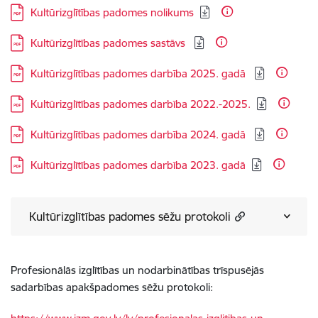
Lejupielādēt:
Kultūrizglītības padomes nolikums
Lejupielādēt:
Kultūrizglītības padomes sastāvs
Lejupielādēt:
Kultūrizglītības padomes darbība 2025. gadā
Lejupielādēt:
Kultūrizglītības padomes darbība 2022.-2025.
Lejupielādēt:
Kultūrizglītības padomes darbība 2024. gadā
Lejupielādēt:
Kultūrizglītības padomes darbība 2023. gadā
Kultūrizglītības padomes sēžu protokoli
Profesionālās izglītības un nodarbinātības trīspusējās
sadarbības apakšpadomes sēžu
protokoli: