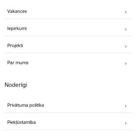
Vakances
Iepirkumi
Projekti
Par mums
Noderīgi
Privātuma politika
Piekļūstamība