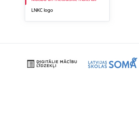
LNKC logo