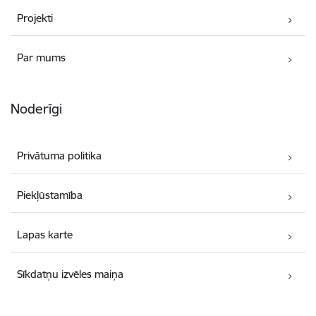
Projekti
Par mums
Noderīgi
Privātuma politika
Piekļūstamība
Lapas karte
Sīkdatņu izvēles maiņa