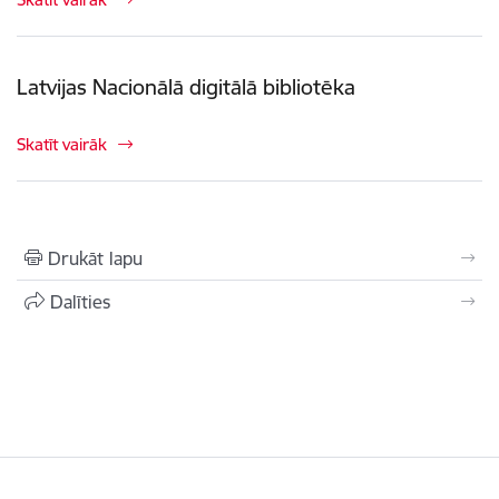
Latvijas Nacionālā digitālā bibliotēka
Skatīt vairāk
Drukāt lapu
Dalīties