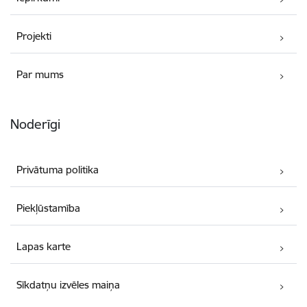
Projekti
Par mums
Noderīgi
Privātuma politika
Piekļūstamība
Lapas karte
Sīkdatņu izvēles maiņa