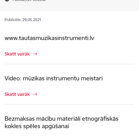
Publicēts: 29.05.2021.
www.tautasmuzikasinstrumenti.lv
Skatīt vairāk
Video: mūzikas instrumentu meistari
Skatīt vairāk
Bezmaksas mācību materiāli etnogrāfiskās
kokles spēles apgūšanai