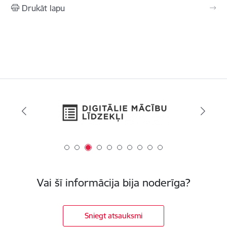
Drukāt lapu
Vai šī informācija bija noderīga?
Sniegt atsauksmi