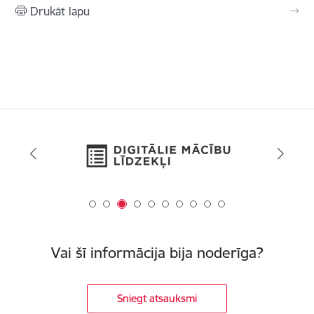
Drukāt lapu
Vai šī informācija bija noderīga?
Sniegt atsauksmi