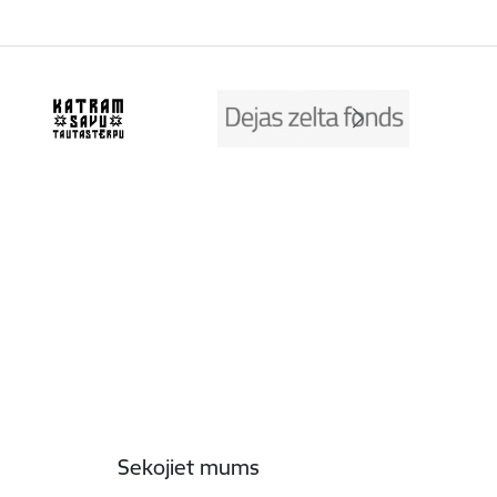
Sekojiet mums