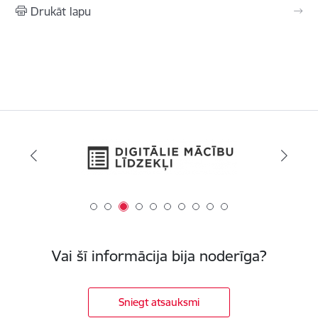
Drukāt lapu
Vai šī informācija bija noderīga?
Sniegt atsauksmi