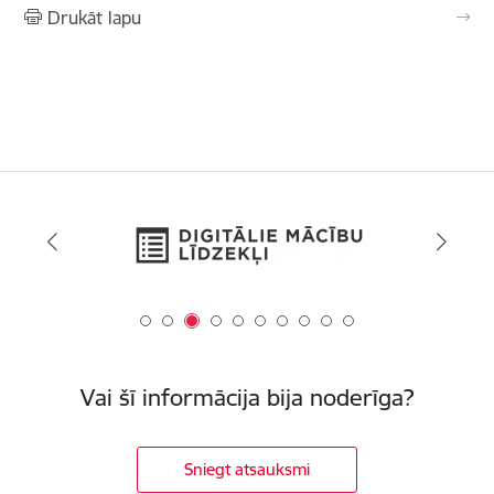
Drukāt lapu
Vai šī informācija bija noderīga?
Sniegt atsauksmi