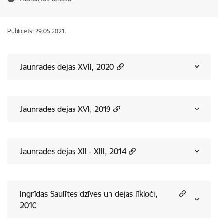
Publicēts: 29.05.2021.
Jaunrades dejas XVII, 2020
Jaunrades dejas XVI, 2019
Jaunrades dejas XII - XIII, 2014
Ingrīdas Saulītes dzīves un dejas līkloči,
2010