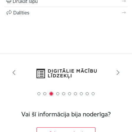
Drukāt lapu
Dalīties
Vai šī informācija bija noderīga?