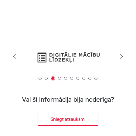
Vai šī informācija bija noderīga?
Sniegt atsauksmi