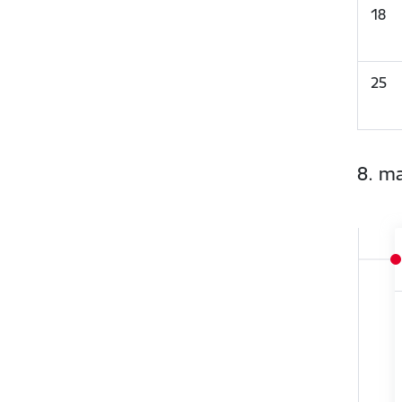
18
25
8. m