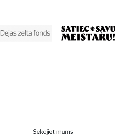
Sekojiet mums