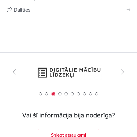
Dalīties
Vai šī informācija bija noderīga?
Sniegt atsauksmi