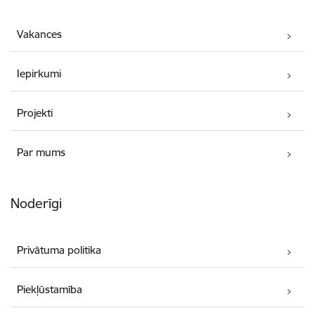
Vakances
Iepirkumi
Projekti
Par mums
Noderīgi
Privātuma politika
Piekļūstamība