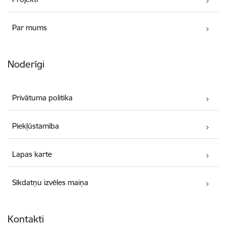
Par mums
Noderīgi
Privātuma politika
Piekļūstamība
Lapas karte
Sīkdatņu izvēles maiņa
Kontakti