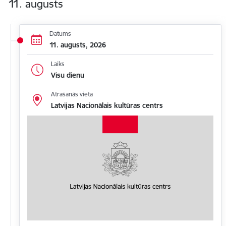
11. augusts
Datums
11. augusts, 2026
Laiks
Visu dienu
Atrašanās vieta
Latvijas Nacionālais kultūras centrs