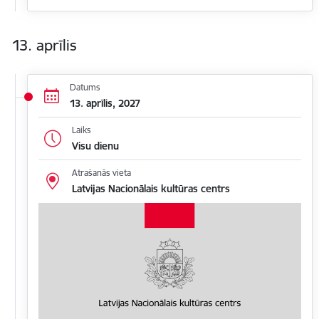
13. aprīlis
Datums
13. aprīlis, 2027
Laiks
Visu dienu
Atrašanās vieta
Latvijas Nacionālais kultūras centrs