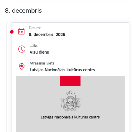
8. decembris
Datums
8. decembris, 2026
Laiks
Visu dienu
Atrašanās vieta
Latvijas Nacionālais kultūras centrs