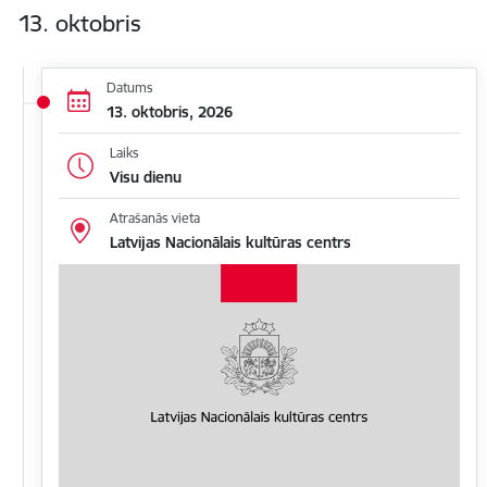
13. oktobris
Datums
13. oktobris, 2026
Laiks
Visu dienu
Atrašanās vieta
Latvijas Nacionālais kultūras centrs