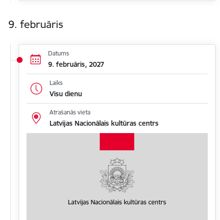
9. februāris
Datums
9. februāris, 2027
Laiks
Visu dienu
Atrašanās vieta
Latvijas Nacionālais kultūras centrs