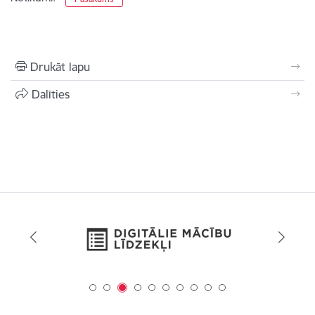
Drukāt lapu
Dalīties