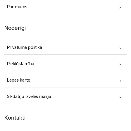
Par mums
Noderīgi
Privātuma politika
Piekļūstamība
Lapas karte
Sīkdatņu izvēles maiņa
Kontakti