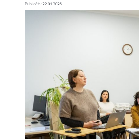
Publicēts: 22.01.2026.