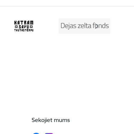
Sekojiet mums