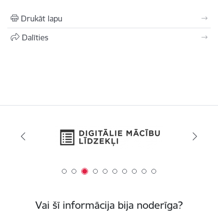
Drukāt lapu
Dalīties
Vai šī informācija bija noderīga?