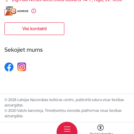
Visi kontakti
Sekojiet mums
© 2026 Latvijas Nacionālais kultūras centrs, publicētā satura visas tiesības
aizsargātas.
© 2020 Valsts kanceleja, Tīmekļvietņu vienotās platformas visas tiesības
aizsargātas.