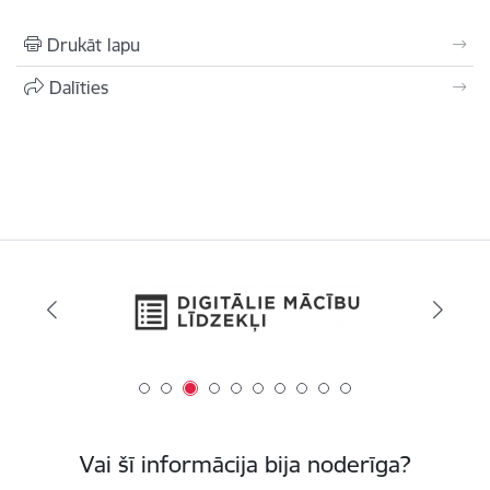
Drukāt lapu
Dalīties
Vai šī informācija bija noderīga?