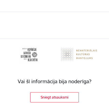
Vai šī informācija bija noderīga?
Sniegt atsauksmi