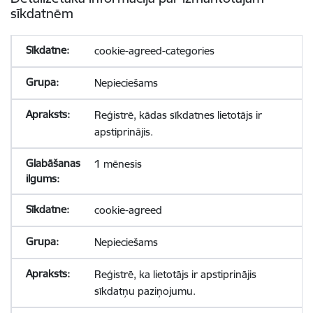
sīkdatnēm
cookie-agreed-categories
Nepieciešams
Reģistrē, kādas sīkdatnes lietotājs ir
apstiprinājis.
1 mēnesis
cookie-agreed
Nepieciešams
Reģistrē, ka lietotājs ir apstiprinājis
sīkdatņu paziņojumu.