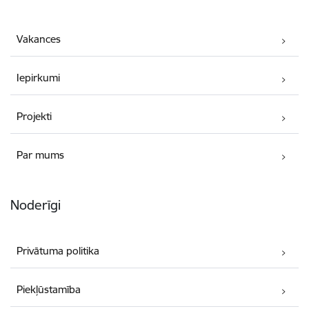
Vakances
Iepirkumi
Projekti
Par mums
Noderīgi
Privātuma politika
Piekļūstamība