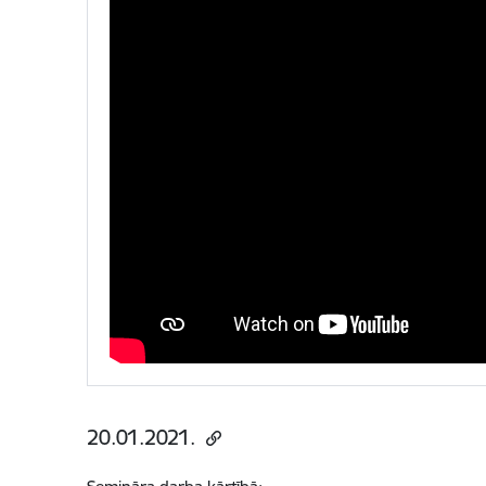
20.01.2021.