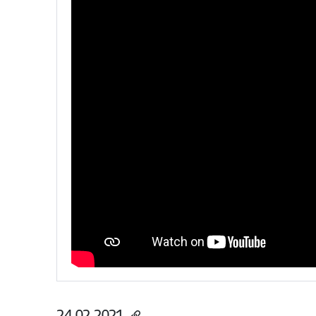
24.02.2021