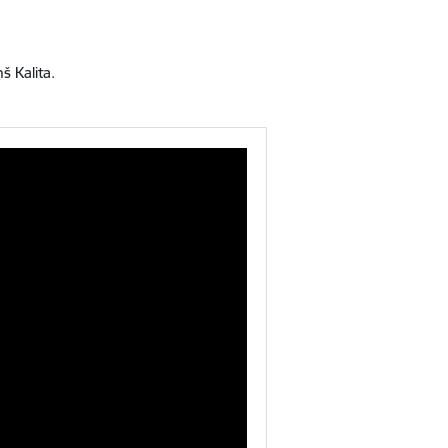
š Kalita.