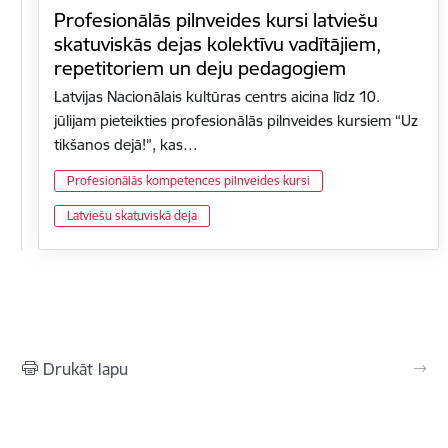
Profesionālās pilnveides kursi latviešu
skatuviskās dejas kolektīvu vadītājiem,
repetitoriem un deju pedagogiem
Latvijas Nacionālais kultūras centrs aicina līdz 10.
jūlijam pieteikties profesionālās pilnveides kursiem “Uz
tikšanos dejā!”, kas…
Profesionālās kompetences pilnveides kursi
Latviešu skatuviskā deja
Drukāt lapu