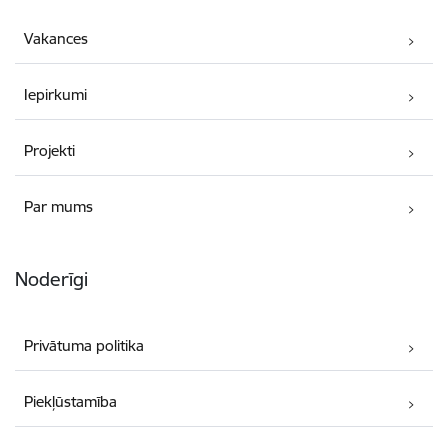
Vakances
Iepirkumi
Projekti
Par mums
Noderīgi
Privātuma politika
Piekļūstamība