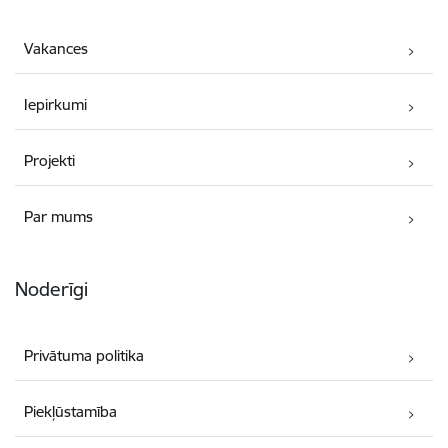
Vakances
Iepirkumi
Projekti
Par mums
Noderīgi
Privātuma politika
Piekļūstamība