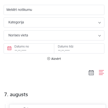
Meklēt notikumu
Kategorija
Norises vieta
Datums no
Datums līdz
Aizvērt
7. augusts