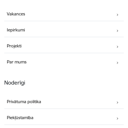
Vakances
Iepirkumi
Projekti
Par mums
Noderīgi
Privātuma politika
Piekļūstamība