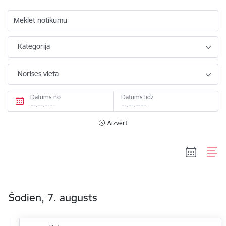
Meklēt notikumu
Kategorija
Norises vieta
Datums no
Datums līdz
Aizvērt
Šodien, 7. augusts