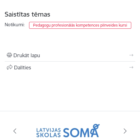
Saistītas tēmas
Notikumi:
Pedagogu profesionālās kompetences pilnveides kursi
Drukāt lapu
Dalīties