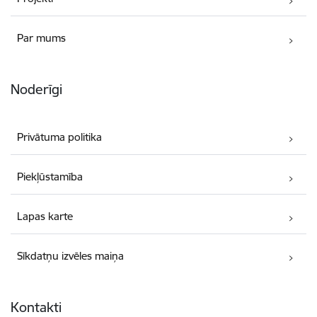
Par mums
Noderīgi
Privātuma politika
Piekļūstamība
Lapas karte
Sīkdatņu izvēles maiņa
Kontakti