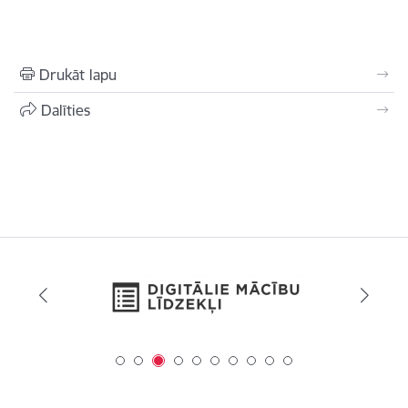
Drukāt lapu
Dalīties