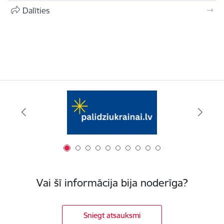
Dalīties
Vai šī informācija bija noderīga?
Sniegt atsauksmi